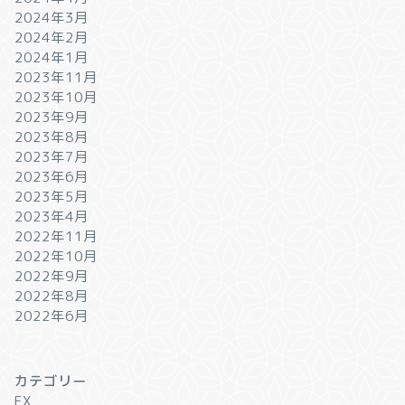
2024年3月
2024年2月
2024年1月
2023年11月
2023年10月
2023年9月
2023年8月
2023年7月
2023年6月
2023年5月
2023年4月
2022年11月
2022年10月
2022年9月
2022年8月
2022年6月
カテゴリー
FX