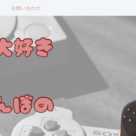
お問い合わせ