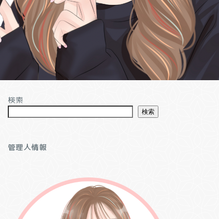
検索
検索
管理人情報