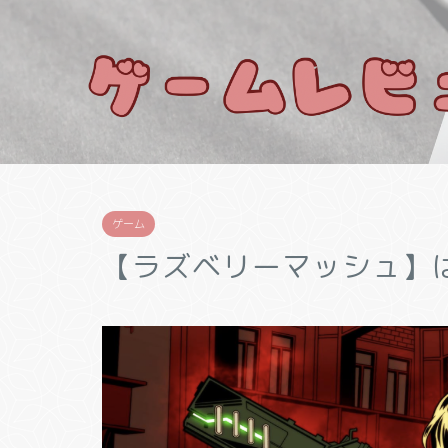
ゲーム
【ラズベリーマッシュ】