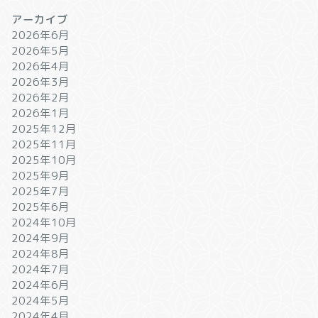
アーカイブ
2026年6月
2026年5月
2026年4月
2026年3月
2026年2月
2026年1月
2025年12月
2025年11月
2025年10月
2025年9月
2025年7月
2025年6月
2024年10月
2024年9月
2024年8月
2024年7月
2024年6月
2024年5月
2024年4月