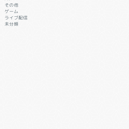
その他
ゲーム
ライブ配信
未分類