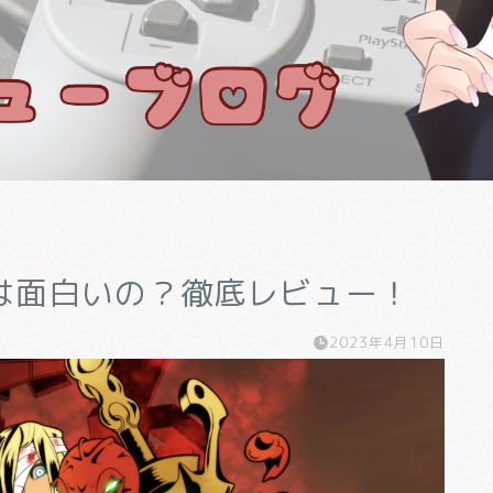
は面白いの？徹底レビュー！
2023年4月10日