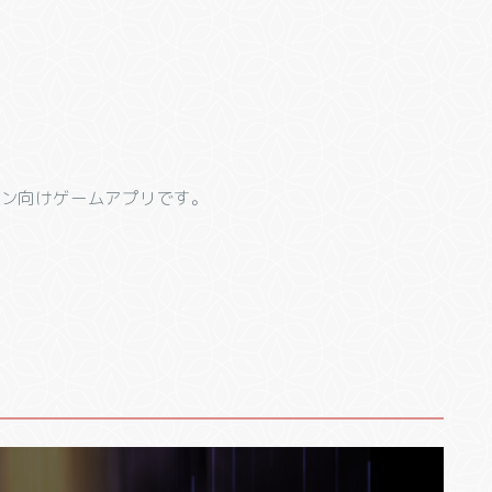
ォン向けゲームアプリです。