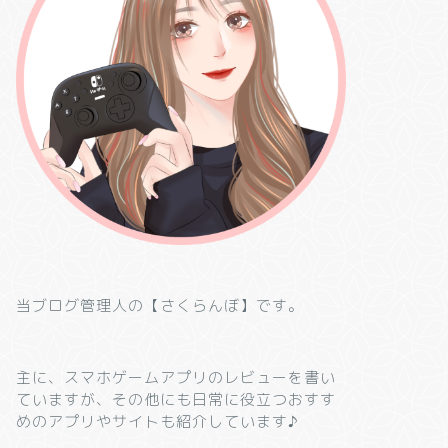
当ブログ管理人の【さくらんぼ】です。
主に、スマホゲームアプリのレビューを書い
ていますが、その他にも日常に役立つおすす
めのアプリやサイトも紹介しています♪