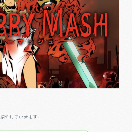
を紹介していきます。