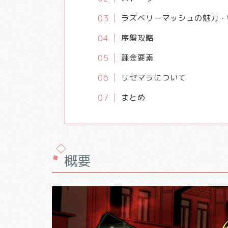
ラズベリーマッシュの魅力・
序盤攻略
課金要素
リセマラについて
まとめ
概要