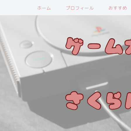
ホーム
プロフィール
おすすめ