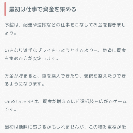
最初は仕事で資金を集める
序盤は、配達や運搬などの仕事をこなしてお金を稼ぎまし
ょう。
いきなり派手なプレイをしようとするよりも、地道に資金
を集める方が安定します。
お金が貯まると、車を購入できたり、装備を整えたりでき
るようになります。
OneState RPは、資金が増えるほど選択肢も広がるゲーム
です。
最初は地味に感じるかもしれませんが、この積み重ねが後