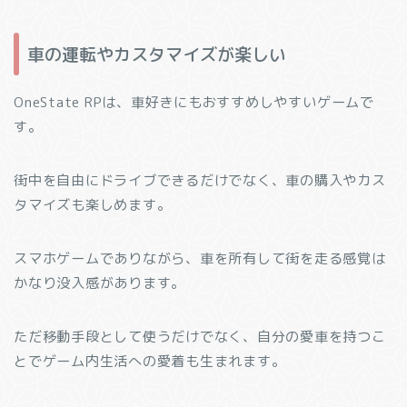
車の運転やカスタマイズが楽しい
OneState RPは、車好きにもおすすめしやすいゲームで
す。
街中を自由にドライブできるだけでなく、車の購入やカス
タマイズも楽しめます。
スマホゲームでありながら、車を所有して街を走る感覚は
かなり没入感があります。
ただ移動手段として使うだけでなく、自分の愛車を持つこ
とでゲーム内生活への愛着も生まれます。