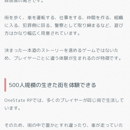
自由度の高さです。
街を歩く、車を運転する、仕事をする、仲間を作る、組織
に入る、犯罪側に回る、警察として取り締まるなど、遊び
方はかなり幅広く用意されています。
決まった一本道のストーリーを進めるゲームではないた
め、プレイヤーごとに違う体験が生まれるのが特徴です。
500人規模の生きた街を体験できる
OneState RPでは、多くのプレイヤーが同じ街で生活して
います。
そのため、街の中で誰かとすれ違ったり、車が走っていた