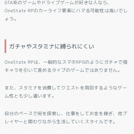
GTA系のゲームやドライブゲームが好きな人なら、
OneState RPのカーライフ要素にハマる可能性は高いでし
ょう。
ガチャやスタミナに縛られにくい
OneState RPは、一般的なスマホRPGのようにガチャで強
キャラを引いて進めるタイプのゲームではありません。
また、スタミナを消費してクエストを周回するようなゲー
ム性とも少し違います。
自分のペースで街を探索し、仕事をしてお金を稼ぎ、他プ
レイヤーと関わりながら生活していくスタイルです。