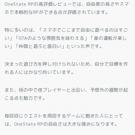
OneState RPの高評価レビューでは、自由度の高さやスマ
ホで本格的なRPができる点が評価されています。
特に多いのは、「スマホでここまで自由に遊べるのはすご
い」「GTAのような雰囲気を味わえる」「車の運転が楽し
い」「仲間と遊ぶと面白い」といった声です。
決まった遊び方を押し付けられないため、自分で目標を作
れる人にはかなり向いています。
また、街の中で他プレイヤーと出会い、予想外の展開が起
こる点も魅力です。
毎回同じクエストを周回するゲームに飽きた人にとって
は、OneState RPの自由さは大きな強みになります。