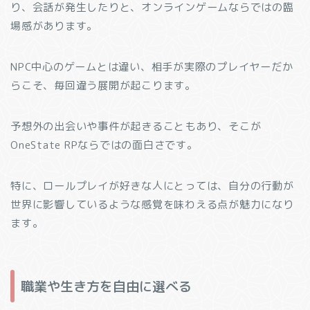
り、会話が発生したりと、オンラインゲームならではの臨
場感があります。
NPC中心のゲームとは違い、相手が実際のプレイヤーだか
らこそ、毎回違う展開が起こります。
予想外の出会いや事件が起きることもあり、そこが
OneState RPならではの面白さです。
特に、ロールプレイが好きな人にとっては、自分の行動が
世界に影響しているような感覚を味わえる点が魅力になり
ます。
職業や生き方を自由に選べる