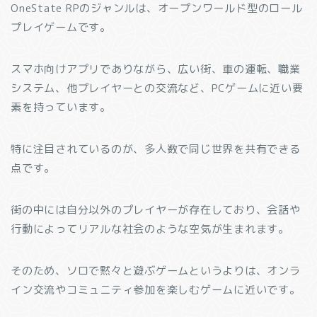
OneState RPのジャンルは、オープンワールド型のロール
プレイゲームです。
スマホ向けアプリでありながら、広い街、車の運転、職業
システム、他プレイヤーとの交流など、PCゲームに近い要
素を持っています。
特に注目されているのが、多人数で同じ世界を共有できる
点です。
街の中には自分以外のプレイヤーが存在しており、会話や
行動によってリアルな社会のような空気が生まれます。
そのため、ソロで黙々と遊ぶゲームというよりは、オンラ
イン交流やコミュニティ参加を楽しむゲームに近いです。