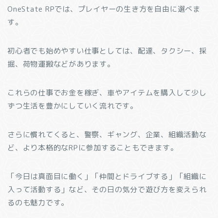
OneState RPでは、プレイヤーの生き方を自由に選べま
す。
初心者でも始めやすい仕事としては、配達、タクシー、採
掘、荷物運搬などがあります。
これらの仕事でお金を稼ぎ、車やアイテムを購入して少し
ずつ生活を豊かにしていく流れです。
さらに慣れてくると、警察、ギャング、企業、組織活動な
ど、より本格的なRPに参加することもできます。
「今日は真面目に働く」「仲間とドライブする」「組織に
入って活動する」など、その日の気分で遊び方を変えられ
るのも魅力です。