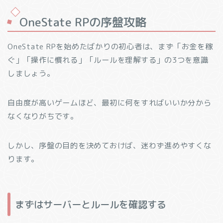
OneState RPの序盤攻略
OneState RPを始めたばかりの初心者は、まず「お金を稼
ぐ」「操作に慣れる」「ルールを理解する」の3つを意識
しましょう。
自由度が高いゲームほど、最初に何をすればいいか分から
なくなりがちです。
しかし、序盤の目的を決めておけば、迷わず進めやすくな
ります。
まずはサーバーとルールを確認する