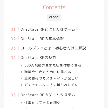
Contents
CLOSE
OneState RPとはどんなゲーム？
OneState RPの基本情報
ロールプレイとは？初心者向けに解説
OneState RPの魅力
500人規模の生きた街を体験できる
職業や生き方を自由に選べる
車の運転やカスタマイズが楽しい
ガチャやスタミナに縛られにくい
OneState RPのゲームシステム
仕事をしてお金を稼ぐ