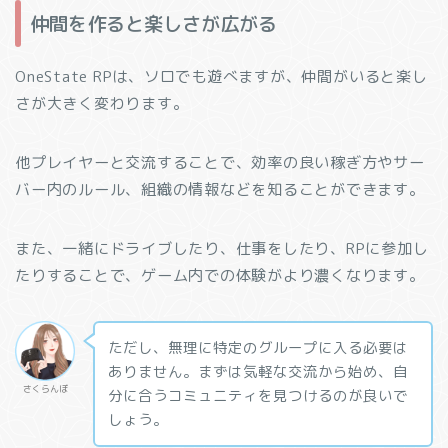
仲間を作ると楽しさが広がる
OneState RPは、ソロでも遊べますが、仲間がいると楽し
さが大きく変わります。
他プレイヤーと交流することで、効率の良い稼ぎ方やサー
バー内のルール、組織の情報などを知ることができます。
また、一緒にドライブしたり、仕事をしたり、RPに参加し
たりすることで、ゲーム内での体験がより濃くなります。
ただし、無理に特定のグループに入る必要は
ありません。まずは気軽な交流から始め、自
さくらんぼ
分に合うコミュニティを見つけるのが良いで
しょう。