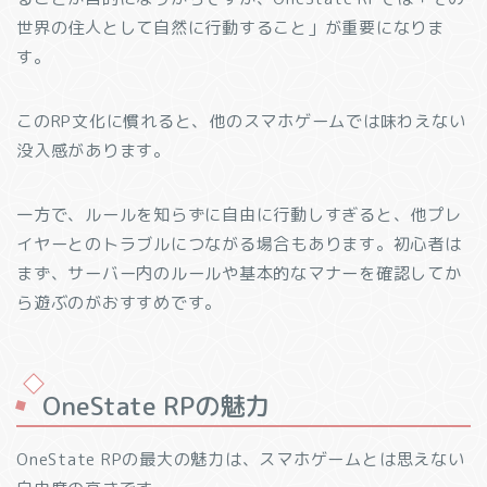
世界の住人として自然に行動すること」が重要になりま
す。
このRP文化に慣れると、他のスマホゲームでは味わえない
没入感があります。
一方で、ルールを知らずに自由に行動しすぎると、他プレ
イヤーとのトラブルにつながる場合もあります。初心者は
まず、サーバー内のルールや基本的なマナーを確認してか
ら遊ぶのがおすすめです。
OneState RPの魅力
OneState RPの最大の魅力は、スマホゲームとは思えない