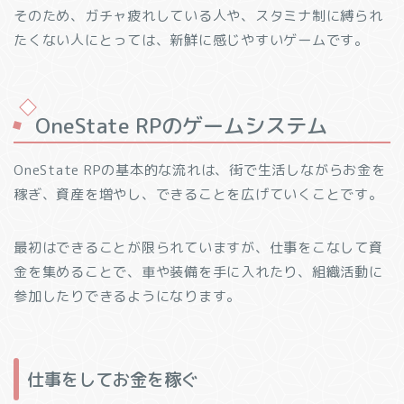
そのため、ガチャ疲れしている人や、スタミナ制に縛られ
たくない人にとっては、新鮮に感じやすいゲームです。
OneState RPのゲームシステム
OneState RPの基本的な流れは、街で生活しながらお金を
稼ぎ、資産を増やし、できることを広げていくことです。
最初はできることが限られていますが、仕事をこなして資
金を集めることで、車や装備を手に入れたり、組織活動に
参加したりできるようになります。
仕事をしてお金を稼ぐ