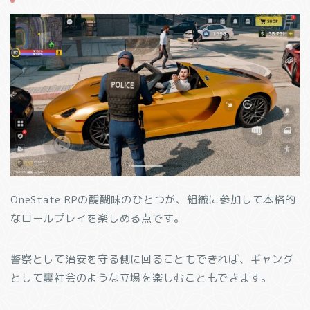
OneState RPの醍醐味のひとつが、組織に参加して本格的
なロールプレイを楽しめる点です。
警察として治安を守る側に回ることもできれば、ギャング
として裏社会のような立場を楽しむこともできます。