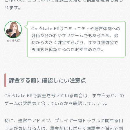
れます。
OneState RPはコミュニティや運営体制への
評価が分かれやすいゲームでもあるため、最
さくらんぼ
初から大きく課金するより、まずは無課金で
雰囲気を確認するのがおすすめです。
課金する前に確認したい注意点
OneState RPで課金を考えている場合は、まず自分がこの
ゲームの雰囲気に合っているかを確認しましょう。
特に、運営やアドミン、プレイヤー間トラブルに関する口
コミが気になる人は、課金前にしばらく無課金で遊んで判