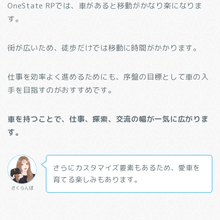
OneState RPでは、車があると移動がかなり楽になりま
す。
街が広いため、徒歩だけでは移動に時間がかかります。
仕事を効率よく進めるためにも、序盤の目標として車の入
手を目指すのがおすすめです。
車を持つことで、仕事、探索、交流の幅が一気に広がりま
す。
さらにカスタマイズ要素もあるため、愛車を
育てる楽しみもあります。
さくらんぼ