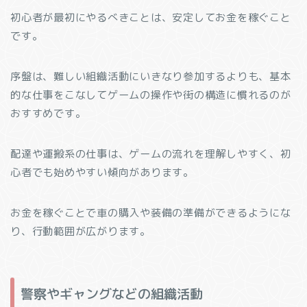
初心者が最初にやるべきことは、安定してお金を稼ぐこと
です。
序盤は、難しい組織活動にいきなり参加するよりも、基本
的な仕事をこなしてゲームの操作や街の構造に慣れるのが
おすすめです。
配達や運搬系の仕事は、ゲームの流れを理解しやすく、初
心者でも始めやすい傾向があります。
お金を稼ぐことで車の購入や装備の準備ができるようにな
り、行動範囲が広がります。
警察やギャングなどの組織活動