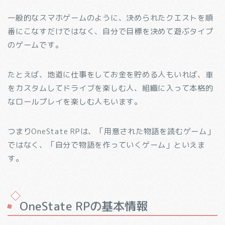
一般的なスマホゲームのように、決められたクエストを順
番にこなすだけではなく、自分で目標を決めて遊ぶタイプ
のゲームです。
たとえば、地道に仕事をしてお金を貯める人もいれば、車
をカスタムしてドライブを楽しむ人、組織に入って本格的
なロールプレイを楽しむ人もいます。
つまりOneState RPは、「用意された物語を読むゲーム」
ではなく、「自分で物語を作っていくゲーム」といえま
す。
OneState RPの基本情報