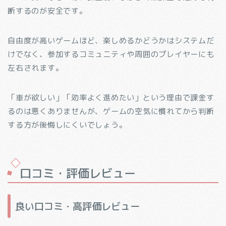
断するのが安全です。
自由度が高いゲームほど、楽しめるかどうかはシステムだ
けでなく、参加するコミュニティや周囲のプレイヤーにも
左右されます。
「車が欲しい」「効率よく進めたい」という理由で課金す
るのは悪くありませんが、ゲームの空気に慣れてから判断
する方が後悔しにくいでしょう。
口コミ・評価レビュー
良い口コミ・高評価レビュー