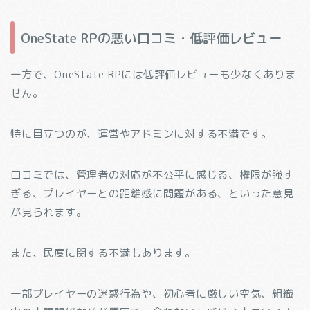
OneState RPの悪い口コミ・低評価レビュー
一方で、OneState RPには低評価レビューも少なくありま
せん。
特に目立つのが、運営やアドミンに対する不満です。
口コミでは、管理者の対応が不公平に感じる、権限が強す
ぎる、プレイヤーとの距離感に問題がある、といった意見
が見られます。
また、民度に関する不満もあります。
一部プレイヤーの迷惑行為や、初心者に厳しい空気、組織