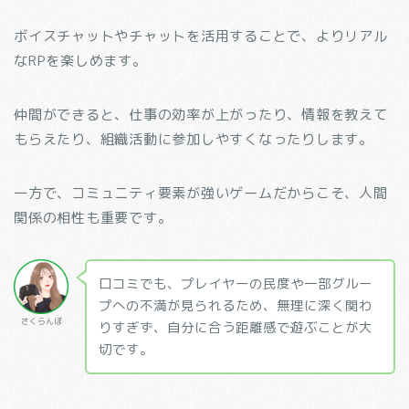
ボイスチャットやチャットを活用することで、よりリアル
なRPを楽しめます。
仲間ができると、仕事の効率が上がったり、情報を教えて
もらえたり、組織活動に参加しやすくなったりします。
一方で、コミュニティ要素が強いゲームだからこそ、人間
関係の相性も重要です。
口コミでも、プレイヤーの民度や一部グルー
プへの不満が見られるため、無理に深く関わ
さくらんぼ
りすぎず、自分に合う距離感で遊ぶことが大
切です。