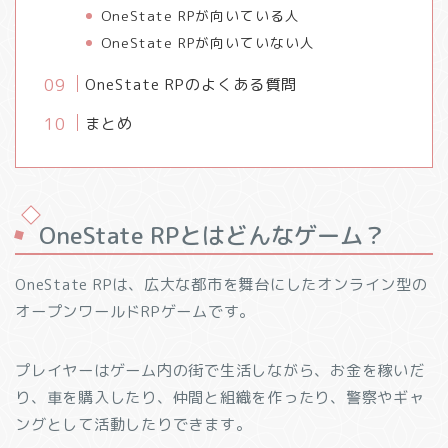
OneState RPが向いている人
OneState RPが向いていない人
OneState RPのよくある質問
まとめ
OneState RPとはどんなゲーム？
OneState RPは、広大な都市を舞台にしたオンライン型の
オープンワールドRPゲームです。
プレイヤーはゲーム内の街で生活しながら、お金を稼いだ
り、車を購入したり、仲間と組織を作ったり、警察やギャ
ングとして活動したりできます。