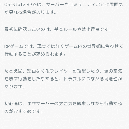
OneState RPでは、サーバーやコミュニティごとに雰囲気
が異なる場合があります。
最初に確認したいのは、基本ルールや禁止行為です。
RPゲームでは、現実ではなくゲーム内の世界観に合わせて
行動することが求められます。
たとえば、理由なく他プレイヤーを攻撃したり、場の空気
を壊す行動をしたりすると、トラブルにつながる可能性が
あります。
初心者は、まずサーバーの雰囲気を観察しながら行動する
のがおすすめです。