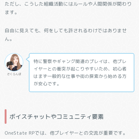
ただし、こうした組織活動にはルールや人間関係が関わり
ます。
自由に見えても、何をしても許されるわけではありませ
ん。
特に警察やギャング関連のプレイは、他プレ
イヤーとの衝突が起こりやすいため、初心者
さくらんぼ
はまず一般的な仕事や街の探索から始める方
が安心です。
ボイスチャットやコミュニティ要素
OneState RPでは、他プレイヤーとの交流が重要です。