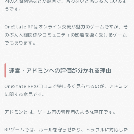
内の人間関係などが原因で、合わないと感じる人もいるよ
うです。
OneState RPはオンライン交流が魅力のゲームですが、そ
のぶん人間関係やコミュニティの影響を強く受けるゲーム
でもあります。
運営・アドミンへの評価が分かれる理由
OneState RPの口コミで特に多く見られるのが、アドミン
に関する意見です。
アドミンとは、ゲーム内の管理者のような存在です。
RPゲームでは、ルールを守らせたり、トラブルに対応した