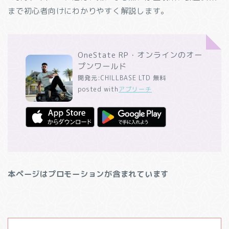
まで初心者向けにわかりやすく解説します。
OneState RP・オンラインのオー
プンワールド
開発元:
CHILLBASE LTD
無料
posted with
アプリーチ
本ページはプロモーションが含まれています