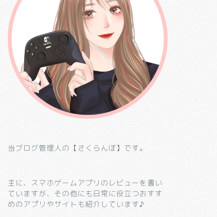
当ブログ管理人の【さくらんぼ】です。
主に、スマホゲームアプリのレビューを書い
ていますが、その他にも日常に役立つおすす
めのアプリやサイトも紹介しています♪