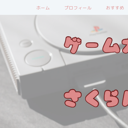
ホーム
プロフィール
おすすめ