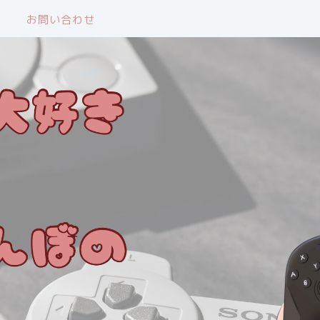
お問い合わせ