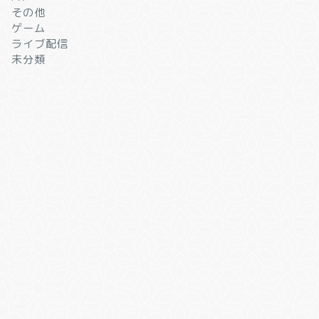
その他
ゲーム
ライブ配信
未分類