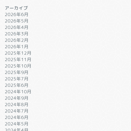
アーカイブ
2026年6月
2026年5月
2026年4月
2026年3月
2026年2月
2026年1月
2025年12月
2025年11月
2025年10月
2025年9月
2025年7月
2025年6月
2024年10月
2024年9月
2024年8月
2024年7月
2024年6月
2024年5月
2024年4月