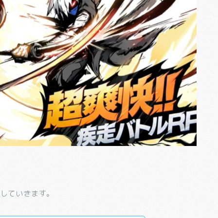
介していきます。