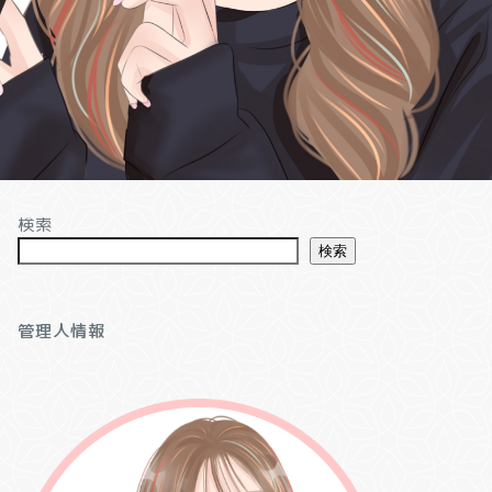
検索
検索
管理人情報