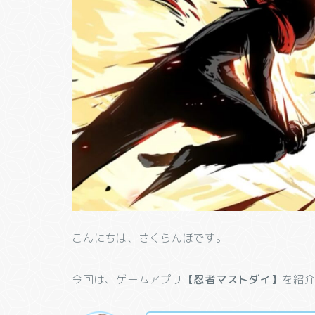
こんにちは、さくらんぼです。
今回は、ゲームアプリ
【忍者マストダイ】
を紹