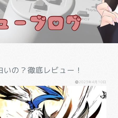
白いの？徹底レビュー！
2023年4月10日