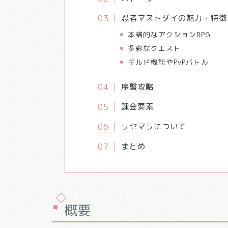
忍者マストダイの魅力・特徴
本格的なアクションRPG
多彩なクエスト
ギルド機能やPvPバトル
序盤攻略
課金要素
リセマラについて
まとめ
概要