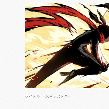
タイトル ：忍者マストダイ