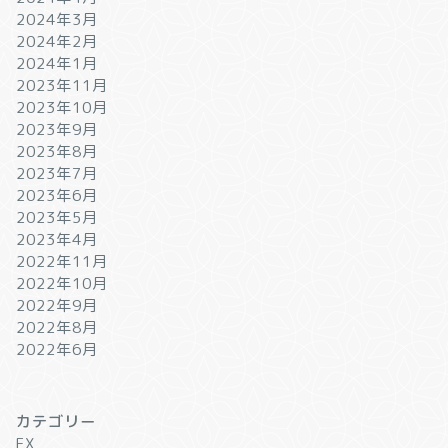
2024年3月
2024年2月
2024年1月
2023年11月
2023年10月
2023年9月
2023年8月
2023年7月
2023年6月
2023年5月
2023年4月
2022年11月
2022年10月
2022年9月
2022年8月
2022年6月
カテゴリー
FX