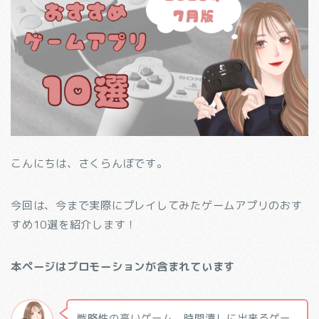
こんにちは、さくらんぼです。
今回は、今まで実際にプレイしてみたゲームアプリのおす
すめ10選を紹介します！
本ページはプロモーションが含まれています
戦略性の高いゲーム、時間潰しに出来るゲー