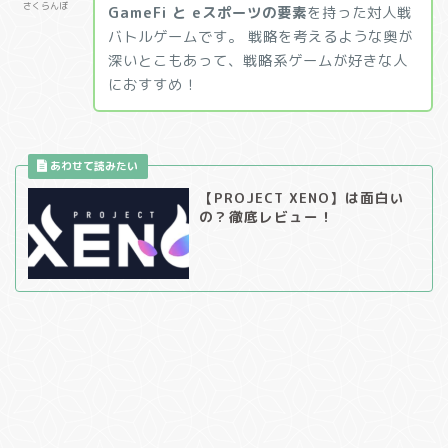
さくらんぼ
GameFi と eスポーツの要素
を持った対人戦
バトルゲームです。 戦略を考えるような奥が
深いとこもあって、戦略系ゲームが好きな人
におすすめ！
【PROJECT XENO】は面白い
の？徹底レビュー！