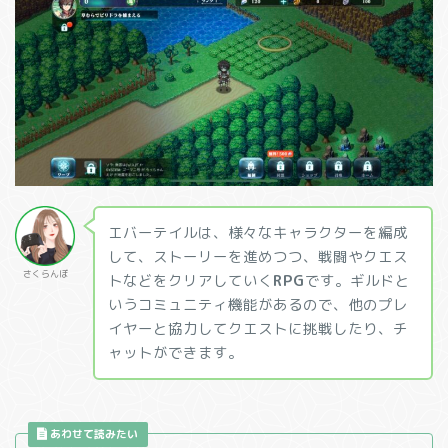
エバーテイルは、様々なキャラクターを編成
して、ストーリーを進めつつ、戦闘やクエス
さくらんぼ
トなどをクリアしていく
RPG
です。ギルドと
いうコミュニティ機能があるので、他のプレ
イヤーと協力してクエストに挑戦したり、チ
ャットができます。