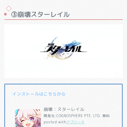
③崩壊スターレイル
インストールはこちらから
崩壊：スターレイル
開発元:
COGNOSPHERE PTE. LTD.
無料
posted with
アプリーチ