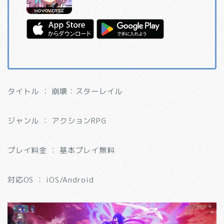
タイトル ： 崩壊：スターレイル
ジャンル ： アクションRPG
プレイ料金 ： 基本プレイ無料
対応OS ： iOS/Android