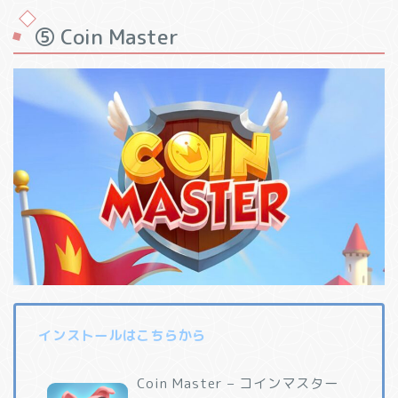
⑤ Coin Master
インストールはこちらから
Coin Master – コインマスター