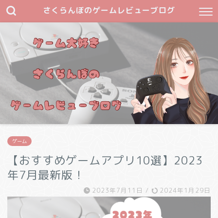
さくらんぼのゲームレビューブログ
ゲーム
【おすすめゲームアプリ10選】2023
年7月最新版！
2023年7月11日
/
2024年1月29日