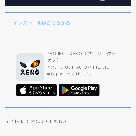
インストールはこちらから
PROJECT XENO（プロジェクト
ゼノ）
開発元:
EPOCH FACTORY PTE. LTD.
無料
posted with
アプリーチ
タイトル ： PROJECT XENO