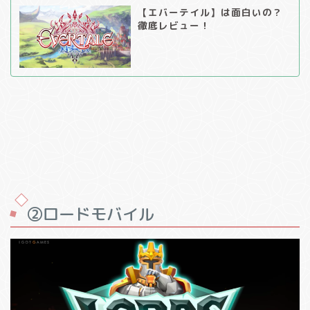
【エバーテイル】は面白いの？
徹底レビュー！
②ロードモバイル