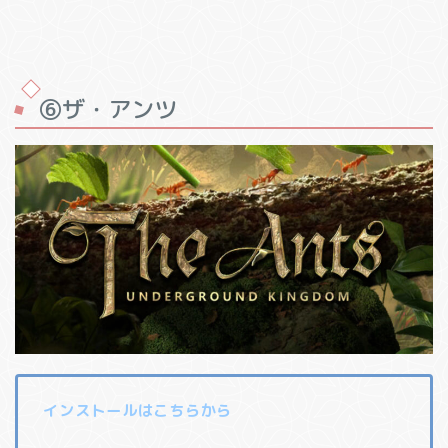
⑥ザ・アンツ
インストールはこちらから