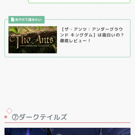
【ザ・アンツ：アンダーグラウ
ンド キングダム】は面白いの？
徹底レビュー！
⑦ダークテイルズ