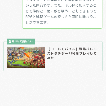
いった内容です。また、ギルドに加入するこ
とで仲間と一緒に敵と戦うこともできるので
RPGと戦略ゲームの楽しさを同時に味わうこ
とができます。
【ロードモバイル】戦略バトル
ストラテジーRPGをプレイして
みた