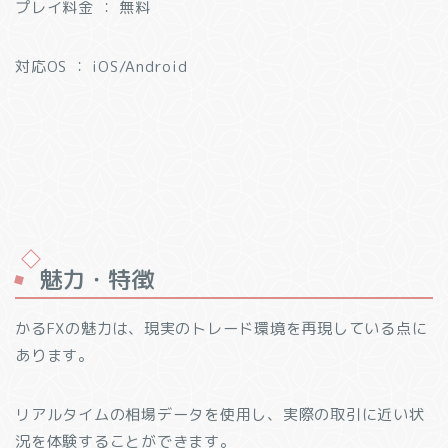
プレイ料金 ： 無料
対応OS ： iOS/Android
魅力・特徴
かるFXの魅力は、現実のトレード環境を再現している点に
あります。
リアルタイムの相場データを使用し、実際の取引に近い状
況を体験することができます。