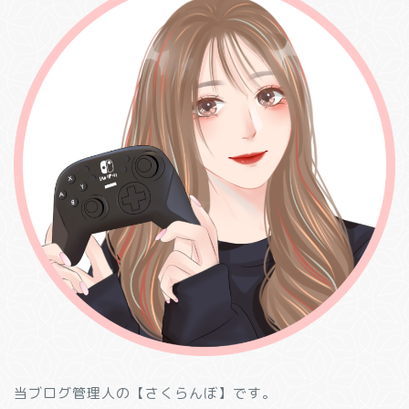
当ブログ管理人の【さくらんぼ】です。