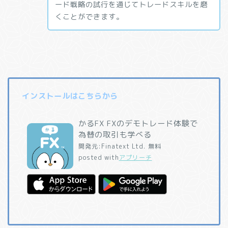
ード戦略の試行を通じてトレードスキルを磨
くことができます。
インストールはこちらから
かるFX FXのデモトレード体験で
為替の取引も学べる
開発元:
Finatext Ltd.
無料
posted with
アプリーチ