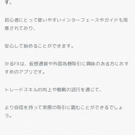
す
。
初心者にとって使いやすいインターフェースやガイドも用
意されており、
安心して始めることができます。
かるFXは、仮想通貨や外国為替取引に興味のある方におす
すめのアプリです。
トレードスキルの向上や戦略の試行を通じて、
より自信を持って実際の取引に臨むことができるでしょ
う。