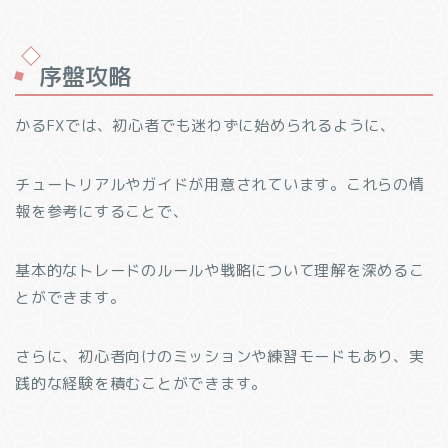
序盤攻略
かるFXでは、初心者でも迷わずに始められるように、
チュートリアルやガイドが用意されています。これらの情
報を参考にすることで、
基本的なトレードのルールや戦略について理解を深めるこ
とができます。
さらに、初心者向けのミッションや練習モードもあり、実
践的な経験を積むことができます。