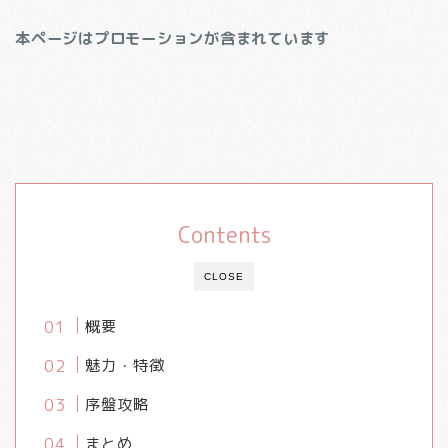
本ページはプロモーションが含まれています
Contents
CLOSE
概要
魅力・特徴
序盤攻略
まとめ