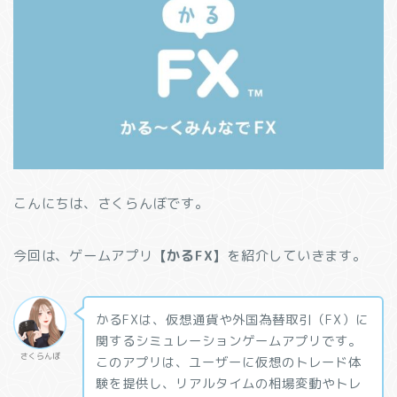
こんにちは、さくらんぼです。
今回は、ゲームアプリ
【かるFX】
を紹介していきます。
かるFXは、仮想通貨や外国為替取引（FX）に
関するシミュレーションゲームアプリです。
さくらんぼ
このアプリは、ユーザーに仮想のトレード体
験を提供し、リアルタイムの相場変動やトレ