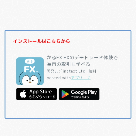
インストールはこちらから
かるFX FXのデモトレード体験で
為替の取引も学べる
開発元:
Finatext Ltd.
無料
posted with
アプリーチ