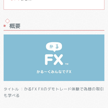
概要
かるFX
FXのデモトレード体験で為替の取引
タイトル ：
も学べる