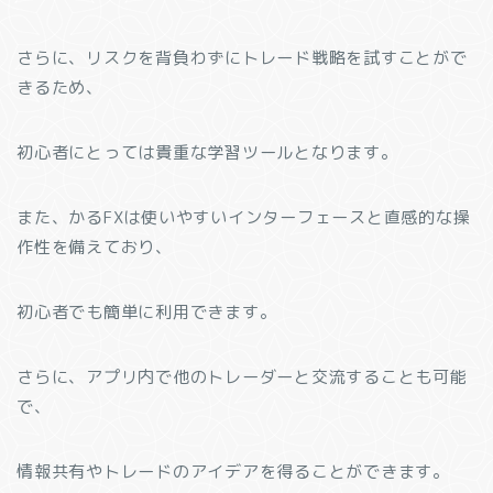
さらに、リスクを背負わずにトレード戦略を試すことがで
きるため、
初心者にとっては貴重な学習ツールとなります。
また、かるFXは使いやすいインターフェースと直感的な操
作性を備えており、
初心者でも簡単に利用できます。
さらに、アプリ内で他のトレーダーと交流することも可能
で、
情報共有やトレードのアイデアを得ることができます。