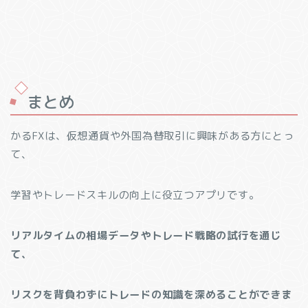
まとめ
かるFXは、仮想通貨や外国為替取引に興味がある方にとっ
て、
学習やトレードスキルの向上に役立つアプリです。
リアルタイムの相場データやトレード戦略の試行を通じ
て、
リスクを背負わずにトレードの知識を深めることができま