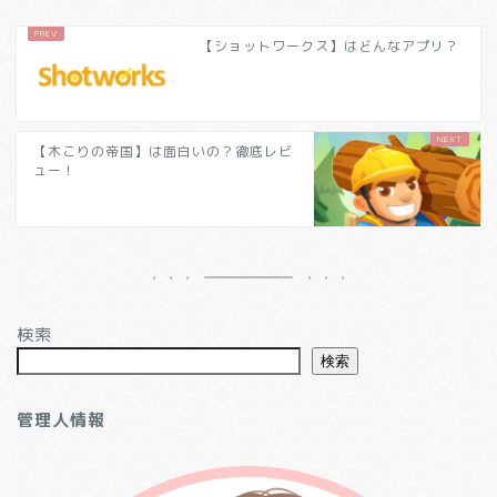
【ショットワークス】はどんなアプリ？
【木こりの帝国】は面白いの？徹底レビ
ュー！
検索
検索
管理人情報