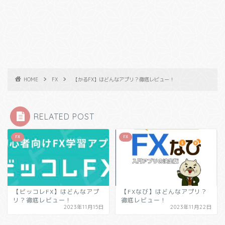
HOME
FX
【かるFX】はどんなアプリ？徹底レビュー！
RELATED POST
FX
FX
【ビッコレFX】はどんなアプ
【FXなび】はどんなアプリ？
リ？徹底レビュー！
徹底レビュー！
2023年11月15日
2023年11月22日