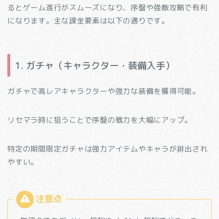
るとゲーム進行がスムーズになり、序盤や強敵攻略で有利
になります。主な課金要素は以下の通りです。
1. ガチャ（キャラクター・装備入手）
ガチャで高レアキャラクターや強力な装備を獲得可能。
リセマラ時に狙うことで序盤の戦力を大幅にアップ。
特定の期間限定ガチャは強力アイテムやキャラが排出され
やすい。