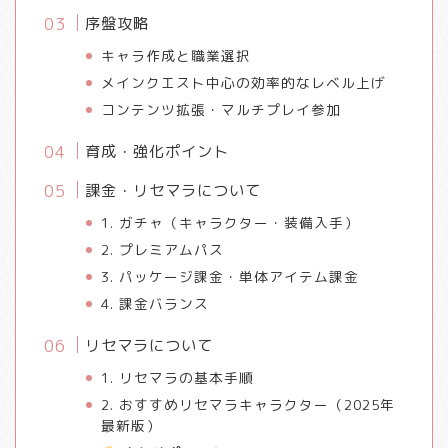
序盤攻略
キャラ作成と職業選択
メインクエスト中心の効率的なレベル上げ
コンテンツ拡張・マルチプレイ参加
育成・強化ポイント
課金・リセマラについて
1. ガチャ（キャラクター・装備入手）
2. プレミアムパス
3. パッケージ課金・単体アイテム課金
4. 課金バランス
リセマラについて
1. リセマラの基本手順
2. おすすめリセマラキャラクター（2025年
最新版）