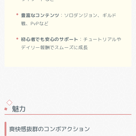
豊富なコンテンツ
：ソロダンジョン、ギルド
戦、PvPなど
初心者でも安心のサポート
：チュートリアルや
デイリー報酬でスムーズに成長
魅力
爽快感抜群のコンボアクション