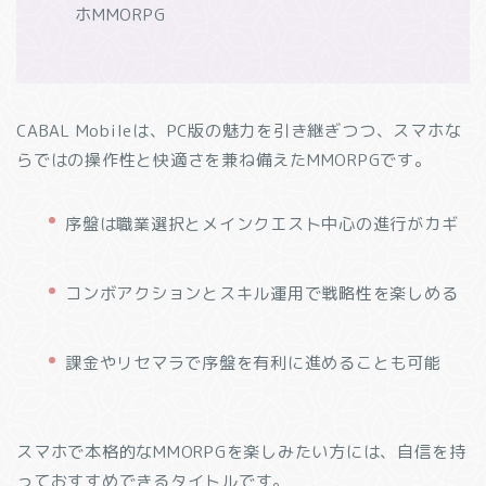
ホMMORPG
CABAL Mobileは、PC版の魅力を引き継ぎつつ、スマホな
らではの操作性と快適さを兼ね備えたMMORPGです。
序盤は職業選択とメインクエスト中心の進行がカギ
コンボアクションとスキル運用で戦略性を楽しめる
課金やリセマラで序盤を有利に進めることも可能
スマホで本格的なMMORPGを楽しみたい方には、自信を持
っておすすめできるタイトルです。