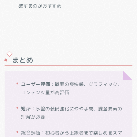
破するのがおすすめ
まとめ
ユーザー評価
：戦闘の爽快感、グラフィック、
コンテンツ量が高評価
短所
：序盤の装備強化にやや手間、課金要素の
理解が必要
総合評価：初心者から上級者まで楽しめるスマ