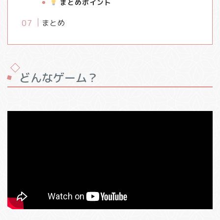
まとめポイント
まとめ
どんなゲーム？