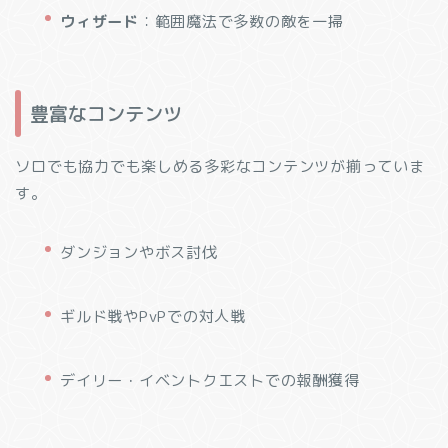
ウィザード
：範囲魔法で多数の敵を一掃
豊富なコンテンツ
ソロでも協力でも楽しめる多彩なコンテンツが揃っていま
す。
ダンジョンやボス討伐
ギルド戦やPvPでの対人戦
デイリー・イベントクエストでの報酬獲得