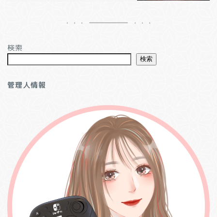
検索
検索
管理人情報