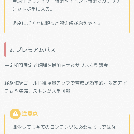
無課金でもデイリー報酬やイベント報酬でガチャチ
ケットが手に入る。
過度にガチャに頼ると課金額が増えやすい。
2. プレミアムパス
一定期間限定で報酬を増加させるサブスク型課金。
経験値やゴールド獲得量アップで育成が効率的。限定アイ
テムや装備、スキンが入手可能。
課金しても全てのコンテンツに必要なわけではな