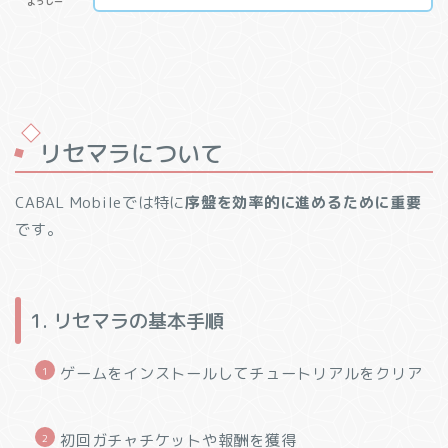
よっしー
リセマラについて
CABAL Mobileでは特に
序盤を効率的に進めるために重要
です。
1. リセマラの基本手順
ゲームをインストールしてチュートリアルをクリア
初回ガチャチケットや報酬を獲得