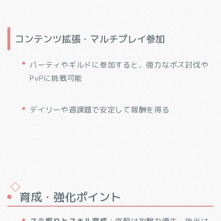
コンテンツ拡張・マルチプレイ参加
パーティやギルドに参加すると、強力なボス討伐や
PvPに挑戦可能
デイリーや週課題で安定して報酬を得る
育成・強化ポイント