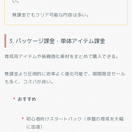
い。
無課金でもクリア可能な内容は多い。
3. パッケージ課金・単体アイテム課金
育成用アイテムや装備強化素材をまとめて購入できる。
無課金より圧倒的に効率よく強化可能で、期間限定セール
も多く、コスパが良い。
おすすめ
初心者向けスタートパック（序盤の育成を大幅
に加速）