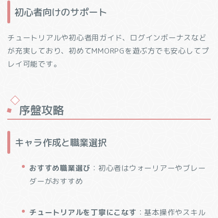
初心者向けのサポート
チュートリアルや初心者用ガイド、ログインボーナスなど
が充実しており、初めてMMORPGを遊ぶ方でも安心してプ
レイ可能です。
序盤攻略
キャラ作成と職業選択
おすすめ職業選び
：初心者はウォーリアーやブレー
ダーがおすすめ
チュートリアルを丁寧にこなす
：基本操作やスキル