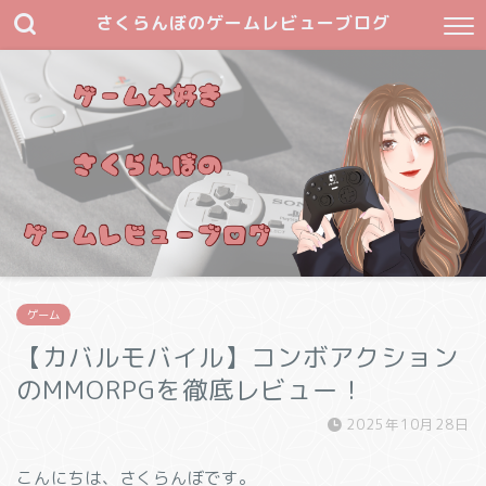
さくらんぼのゲームレビューブログ
ゲーム
【カバルモバイル】コンボアクション
のMMORPGを徹底レビュー！
2025年10月28日
こんにちは、さくらんぼです。