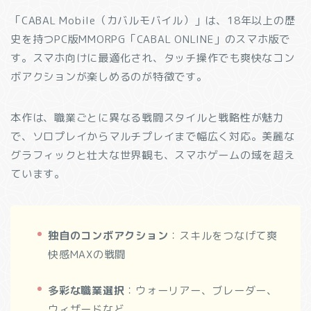
「CABAL Mobile（カバルモバイル）」は、18年以上の歴
史を持つPC版MMORPG「CABAL ONLINE」のスマホ版で
す。スマホ向けに最適化され、タッチ操作でも爽快なコン
ボアクションが楽しめるのが特徴です。
本作は、職業ごとに異なる戦闘スタイルと戦略性が魅力
で、ソロプレイからマルチプレイまで幅広く対応。美麗な
グラフィックと壮大な世界観も、スマホゲームの域を超え
ています。
独自のコンボアクション
：スキルをつなげて爽
快感MAXの戦闘
多彩な職業選択
：ウォーリアー、ブレーダー、
ウィザードなど