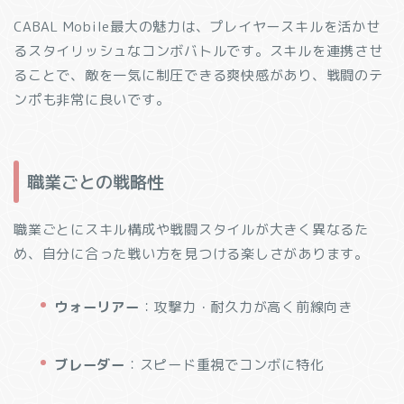
CABAL Mobile最大の魅力は、プレイヤースキルを活かせ
るスタイリッシュなコンボバトルです。スキルを連携させ
ることで、敵を一気に制圧できる爽快感があり、戦闘のテ
ンポも非常に良いです。
職業ごとの戦略性
職業ごとにスキル構成や戦闘スタイルが大きく異なるた
め、自分に合った戦い方を見つける楽しさがあります。
ウォーリアー
：攻撃力・耐久力が高く前線向き
ブレーダー
：スピード重視でコンボに特化