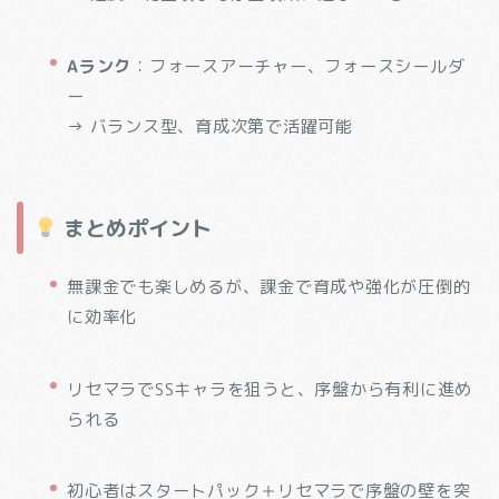
Aランク
：フォースアーチャー、フォースシールダ
ー
→ バランス型、育成次第で活躍可能
まとめポイント
無課金でも楽しめるが、課金で育成や強化が圧倒的
に効率化
リセマラでSSキャラを狙うと、序盤から有利に進め
られる
初心者はスタートパック＋リセマラで序盤の壁を突