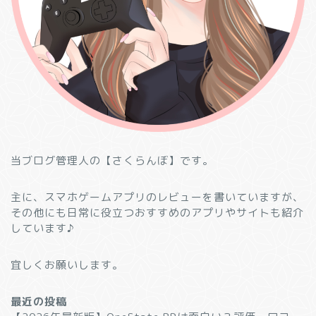
当ブログ管理人の【さくらんぼ】です。
主に、スマホゲームアプリのレビューを書いていますが、
その他にも日常に役立つおすすめのアプリやサイトも紹介
しています♪
宜しくお願いします。
最近の投稿