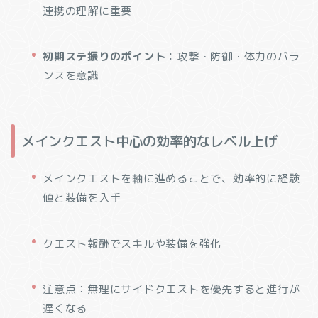
連携の理解に重要
初期ステ振りのポイント
：攻撃・防御・体力のバラ
ンスを意識
メインクエスト中心の効率的なレベル上げ
メインクエストを軸に進めることで、効率的に経験
値と装備を入手
クエスト報酬でスキルや装備を強化
注意点：無理にサイドクエストを優先すると進行が
遅くなる