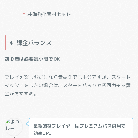
装備強化素材セット
4. 課金バランス
初心者は必要最小限でOK
プレイを楽しむだけなら無課金でも十分ですが、スタート
ダッシュをしたい場合は、スタートパックや初回ガチャ課
金がおすすめ。
長期的なプレイヤーはプレミアムパス併用で
効率UP。