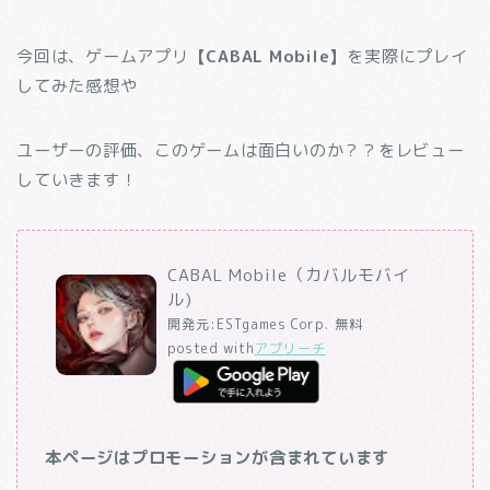
今回は、ゲームアプリ
【CABAL Mobile】
を実際にプレイ
してみた感想や
ユーザーの評価、このゲームは面白いのか？？をレビュー
していきます！
CABAL Mobile（カバルモバイ
ル)
開発元:
ESTgames Corp.
無料
posted with
アプリーチ
本ページはプロモーションが含まれています