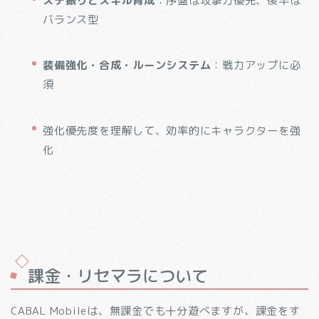
ステ振りとスキル育成
：序盤は攻撃力優先、後半は
バランス型
装備強化・合成・ルーンシステム
：戦力アップに必
須
強化優先度を理解して、効率的にキャラクターを強
化
課金・リセマラについて
CABAL Mobileは、無課金でも十分遊べますが、課金をす