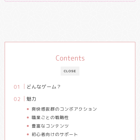
Contents
CLOSE
どんなゲーム？
魅力
爽快感抜群のコンボアクション
職業ごとの戦略性
豊富なコンテンツ
初心者向けのサポート