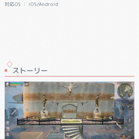
対応OS ： iOS/Android
ストーリー