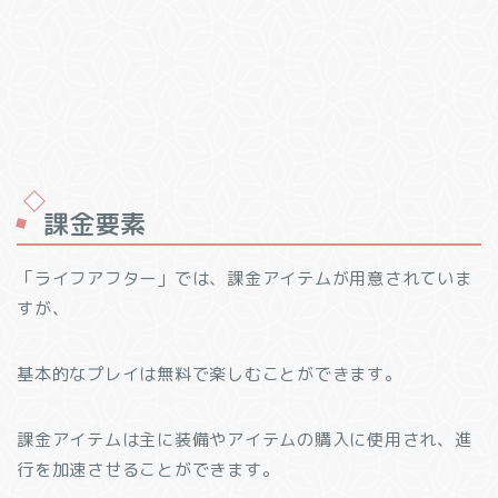
課金要素
「ライフアフター」では、課金アイテムが用意されていま
すが、
基本的なプレイは無料で楽しむことができます。
課金アイテムは主に装備やアイテムの購入に使用され、進
行を加速させることができます。