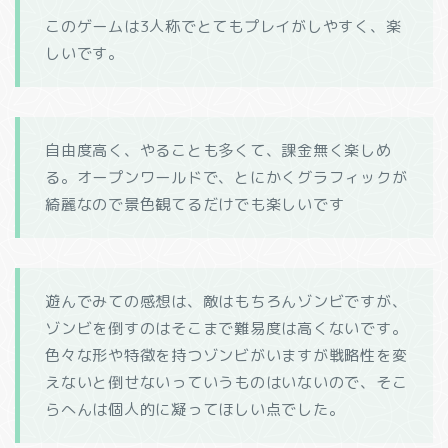
このゲームは3人称でとてもプレイがしやすく、楽
しいです。
自由度高く、やることも多くて、課金無く楽しめ
る。オープンワールドで、とにかくグラフィックが
綺麗なので景色観てるだけでも楽しいです
遊んでみての感想は、敵はもちろんゾンビですが、
ゾンビを倒すのはそこまで難易度は高くないです。
色々な形や特徴を持つゾンビがいますが戦略性を変
えないと倒せないっていうものはいないので、そこ
らへんは個人的に凝ってほしい点でした。