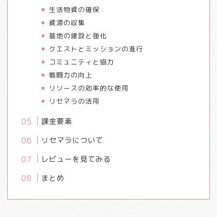
生活物資の確保
資源の収集
基地の建設と強化
クエストとミッションの進行
コミュニティと協力
戦闘力の向上
リソースの効率的な使用
リセマラの活用
課金要素
リセマラについて
レビューを見てみる
まとめ