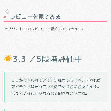
レビューを見てみる
アプリストアのレビューも紹介していきます。
3.3
／5段階評価中
しっかり作られていて、無課金でもイベントやれば
アイテムも溜まっていくのでやりがいがあります。
色々とやることがあるので飽きないですね。