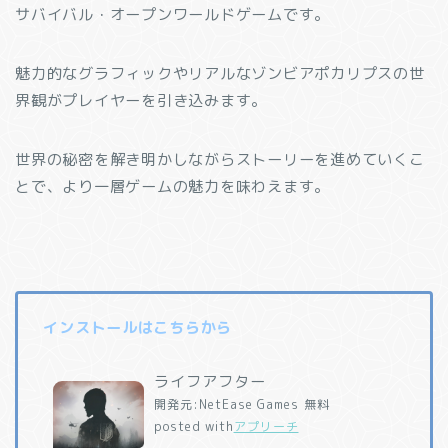
サバイバル・オープンワールドゲームです。
魅力的なグラフィックやリアルなゾンビアポカリプスの世
界観がプレイヤーを引き込みます。
世界の秘密を解き明かしながらストーリーを進めていくこ
とで、より一層ゲームの魅力を味わえます。
インストールはこちらから
ライフアフター
開発元:
NetEase Games
無料
posted with
アプリーチ