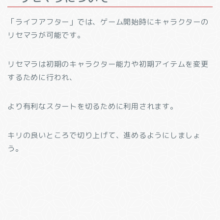
「ライフアフター」では、ゲーム開始時にキャラクターの
リセマラが可能です。
リセマラは初期のキャラクター能力や初期アイテムを変更
するために行われ、
より有利なスタートを切るために利用されます。
キリの良いところで切り上げて、進めるようにしましょ
う。