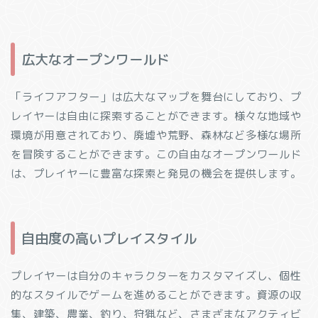
広大なオープンワールド
「ライフアフター」は広大なマップを舞台にしており、プ
レイヤーは自由に探索することができます。様々な地域や
環境が用意されており、廃墟や荒野、森林など多様な場所
を冒険することができます。この自由なオープンワールド
は、プレイヤーに豊富な探索と発見の機会を提供します。
自由度の高いプレイスタイル
プレイヤーは自分のキャラクターをカスタマイズし、個性
的なスタイルでゲームを進めることができます。資源の収
集、建築、農業、釣り、狩猟など、さまざまなアクティビ