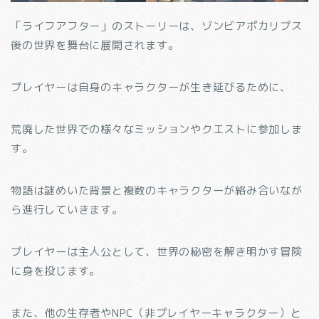
「ライフアフター」のストーリーは、ゾンビアポカリプス
後の世界を舞台に展開されます。
プレイヤーは自身のキャラクターが生き延びるために、
荒廃した世界での様々なミッションやクエストに参加しま
す。
物語は謎めいた背景と複数のキャラクターが絡み合いなが
ら進行していきます。
プレイヤーは主人公として、世界の秘密を解き明かす冒険
に身を投じます。
また、他の生存者やNPC（非プレイヤーキャラクター）と