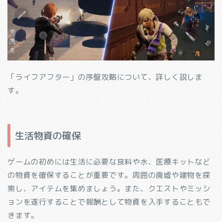
「ライフアフター」の序盤攻略について、詳しく説しま
す。
生活物資の確保
ゲームの初めには生活に必要な食料や水、医療キットなど
の物資を確保することが重要です。周囲の廃墟や建物を探
索し、アイテムを集めましょう。また、クエストやミッシ
ョンを遂行することで報酬として物資を入手することもで
きます。