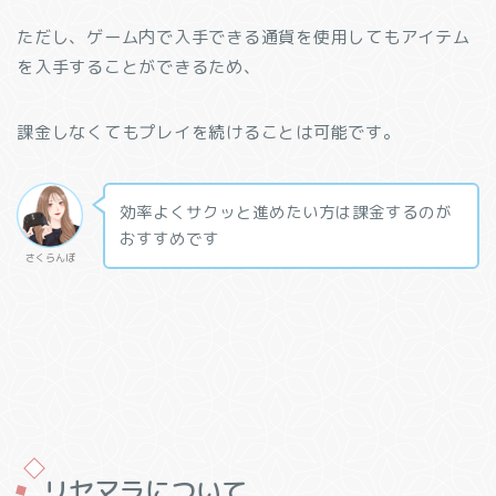
ただし、ゲーム内で入手できる通貨を使用してもアイテム
を入手することができるため、
課金しなくてもプレイを続けることは可能です。
効率よくサクッと進めたい方は課金するのが
おすすめです
さくらんぼ
リセマラについて