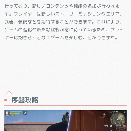
行っており、新しいコンテンツや機能の追加が行われま
す。プレイヤーは新しいストーリーミッションやエリア、
武器、装備などを期待することができます。これにより、
ゲームの進化や新たな挑戦が常に待っているため、プレイ
ヤーは飽きることなくゲームを楽しむことができます。
序盤攻略