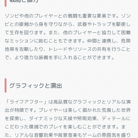
ゾンビや他のプレイヤーとの戦闘も重要な要素です。ゾン
ビとの接触から身を守りながら、武器やトラップを駆使し
て生存を図ります。また、他のプレイヤーと協力して困難
なミッションに挑むこともできます。仲間と連携し、危険
地帯を攻略したり、トレードやリソースの共有を行うこと
で、より強力な装備を手に入れることができます。
グラフィックと演出
「ライフアフター」は高品質なグラフィックとリアルな演
出が特徴です。プレイヤーは美しく描かれた荒廃した世界
を探索し、ダイナミックな天候や照明効果、ディテールに
こだわった環境でのプレイを楽しむことができます。ま
た、リアルな音響効果や背景音楽もゲームの雰囲気を盛り