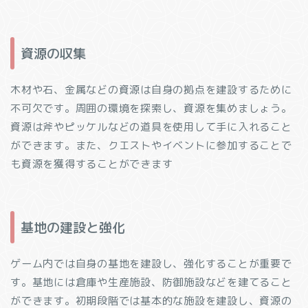
資源の収集
木材や石、金属などの資源は自身の拠点を建設するために
不可欠です。周囲の環境を探索し、資源を集めましょう。
資源は斧やピッケルなどの道具を使用して手に入れること
ができます。また、クエストやイベントに参加することで
も資源を獲得することができます
基地の建設と強化
ゲーム内では自身の基地を建設し、強化することが重要で
す。基地には倉庫や生産施設、防御施設などを建てること
ができます。初期段階では基本的な施設を建設し、資源の