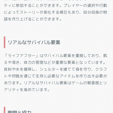
ティに参加することができます。プレイヤーの選択や行動
によってストーリーが変化する場合もあり、自分自身の物
語を作り上げることができます。
リアルなサバイバル要素
「ライフアフター」はサバイバル要素を重視しており、飢
えや渇き、体力の管理などが重要な要素となっています。
食料や水を確保し、シェルターを建てて身を守り、クラフ
トや狩猟を通じて生存に必要なアイテムを作り出す必要が
あります。リアルなサバイバル要素はゲームの緊張感とリ
アリティを高めています。
戦闘と協力