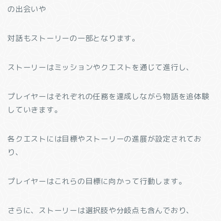
の出会いや
対話もストーリーの一部となります。
ストーリーはミッションやクエストを通じて進行し、
プレイヤーはそれぞれの任務を達成しながら物語を追体験
していきます。
各クエストには目標やストーリーの進展が設定されてお
り、
プレイヤーはこれらの目標に向かって行動します。
さらに、ストーリーは選択肢や分岐点も含んでおり、