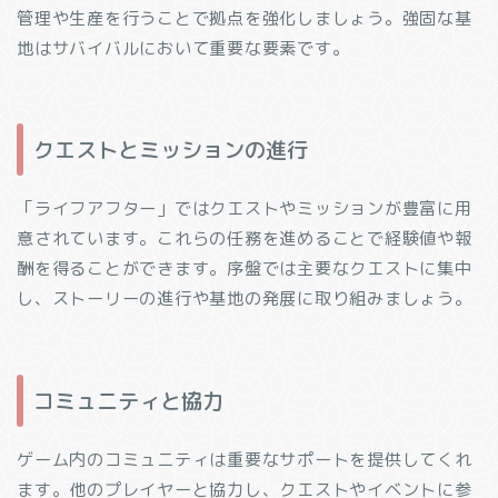
管理や生産を行うことで拠点を強化しましょう。強固な基
地はサバイバルにおいて重要な要素です。
クエストとミッションの進行
「ライフアフター」ではクエストやミッションが豊富に用
意されています。これらの任務を進めることで経験値や報
酬を得ることができます。序盤では主要なクエストに集中
し、ストーリーの進行や基地の発展に取り組みましょう。
コミュニティと協力
ゲーム内のコミュニティは重要なサポートを提供してくれ
ます。他のプレイヤーと協力し、クエストやイベントに参