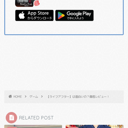
HOME
ゲーム
【ライフアフター】は面白いの？徹底レビュー！
RELATED POST