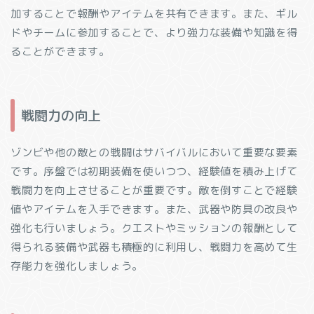
加することで報酬やアイテムを共有できます。また、ギル
ドやチームに参加することで、より強力な装備や知識を得
ることができます。
戦闘力の向上
ゾンビや他の敵との戦闘はサバイバルにおいて重要な要素
です。序盤では初期装備を使いつつ、経験値を積み上げて
戦闘力を向上させることが重要です。敵を倒すことで経験
値やアイテムを入手できます。また、武器や防具の改良や
強化も行いましょう。クエストやミッションの報酬として
得られる装備や武器も積極的に利用し、戦闘力を高めて生
存能力を強化しましょう。