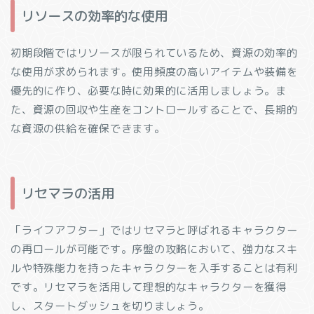
リソースの効率的な使用
初期段階ではリソースが限られているため、資源の効率的
な使用が求められます。使用頻度の高いアイテムや装備を
優先的に作り、必要な時に効果的に活用しましょう。ま
た、資源の回収や生産をコントロールすることで、長期的
な資源の供給を確保できます。
リセマラの活用
「ライフアフター」ではリセマラと呼ばれるキャラクター
の再ロールが可能です。序盤の攻略において、強力なスキ
ルや特殊能力を持ったキャラクターを入手することは有利
です。リセマラを活用して理想的なキャラクターを獲得
し、スタートダッシュを切りましょう。