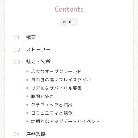
Contents
CLOSE
概要
ストーリー
魅力・特徴
広大なオープンワールド
自由度の高いプレイスタイル
リアルなサバイバル要素
戦闘と協力
グラフィックと演出
コミュニティと競争
定期的なアップデートとイベント
序盤攻略