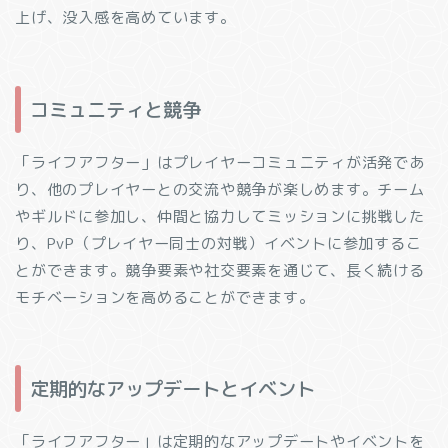
上げ、没入感を高めています。
コミュニティと競争
「ライフアフター」はプレイヤーコミュニティが活発であ
り、他のプレイヤーとの交流や競争が楽しめます。チーム
やギルドに参加し、仲間と協力してミッションに挑戦した
り、PvP（プレイヤー同士の対戦）イベントに参加するこ
とができます。競争要素や社交要素を通じて、長く続ける
モチベーションを高めることができます。
定期的なアップデートとイベント
「ライフアフター」は定期的なアップデートやイベントを