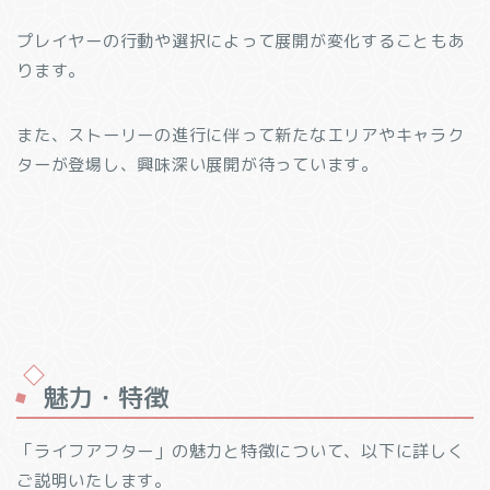
プレイヤーの行動や選択によって展開が変化することもあ
ります。
また、ストーリーの進行に伴って新たなエリアやキャラク
ターが登場し、興味深い展開が待っています。
魅力・特徴
「ライフアフター」の魅力と特徴について、以下に詳しく
ご説明いたします。