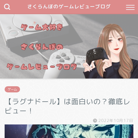
さくらんぼのゲームレビューブログ
ゲーム
【ラグナドール】は面白いの？徹底レ
ビュー！
2022年10月17日