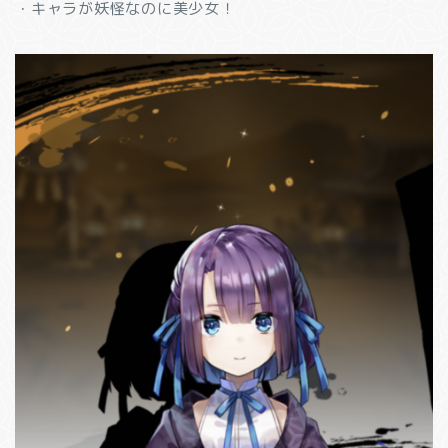
・キャラが妖怪なのに美少女！