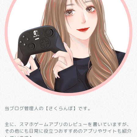
当ブログ管理人の【さくらんぼ】です。
主に、スマホゲームアプリのレビューを書いていますが、
その他にも日常に役立つおすすめのアプリやサイトも紹介