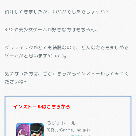
紹介してきましたが、いかがでしたでしょうか？
RPGや美少女ゲームが好きな方はもちろん、
グラフィックがとても綺麗なので、どんな方でも楽しめる
ゲームかと思います٩( ‘ω’ )و
気になった方は、ぜひこちらからインストールしてみてく
ださいね〜！
インストールはこちらから
ラグナドール
開発元:
Grams, Inc
無料