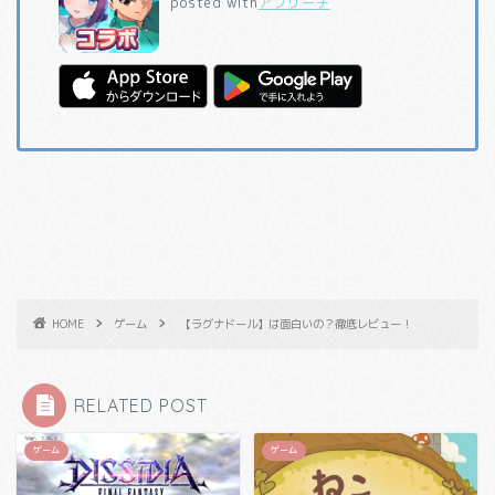
posted with
アプリーチ
HOME
ゲーム
【ラグナドール】は面白いの？徹底レビュー！
RELATED POST
ゲーム
ゲーム