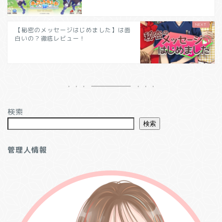
【秘密のメッセージはじめました】は面
白いの？徹底レビュー！
検索
検索
管理人情報