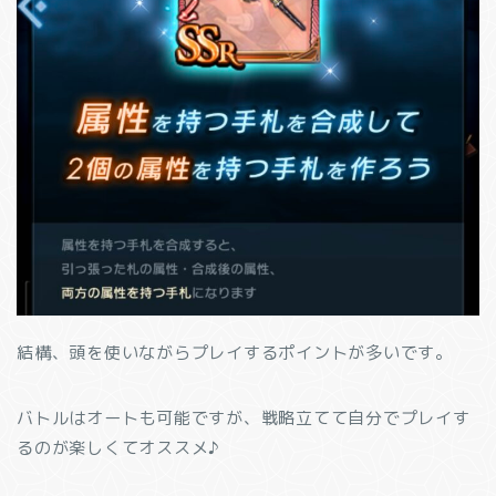
結構、頭を使いながらプレイするポイントが多いです。
バトルはオートも可能ですが、戦略立てて自分でプレイす
るのが楽しくてオススメ♪