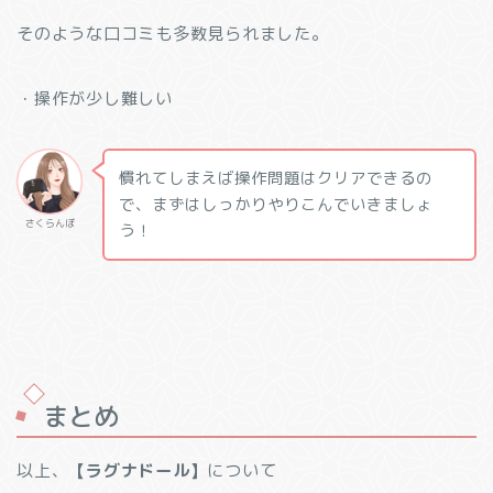
そのような口コミも多数見られました。
・操作が少し難しい
慣れてしまえば操作問題はクリアできるの
で、まずはしっかりやりこんでいきましょ
さくらんぼ
う！
まとめ
以上、
【ラグナドール
】
について