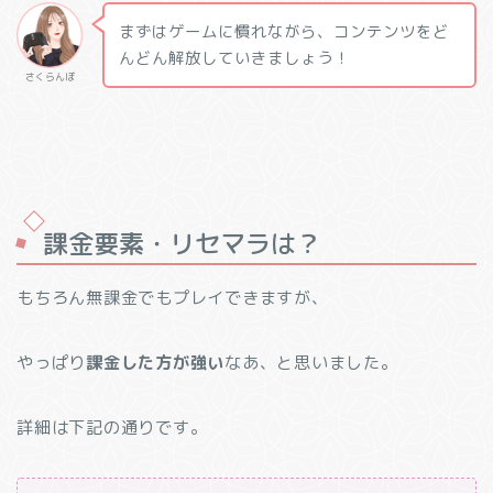
まずはゲームに慣れながら、コンテンツをど
んどん解放していきましょう！
さくらんぼ
課金要素・リセマラは？
もちろん無課金でもプレイできますが、
やっぱり
課金した方が強い
なあ、と思いました。
詳細は下記の通りです。