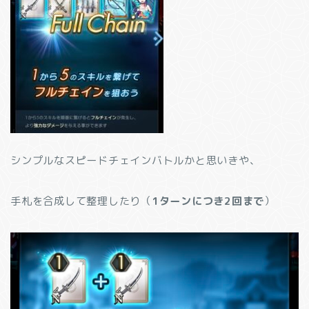
シンプルなスピードチェインバトルかと思いきや、
手札を合成して整理したり（
1ターンにつき2回まで
）