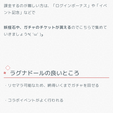
課金するのが難しい方は、「ログインボーナス」や「イベ
ント記念」などで
妖怪石や、ガチャのチケットが貰える
のでこちらで集めて
いきましょう٩( ‘ω’ )و
ラグナドールの良いところ
・リセマラ可能なため、納得いくまでガチャを回せる
・コラボイベントがよく行われる