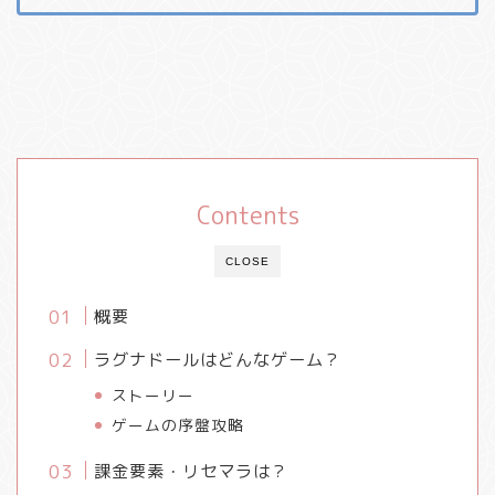
Contents
CLOSE
概要
ラグナドールはどんなゲーム？
ストーリー
ゲームの序盤攻略
課金要素・リセマラは？