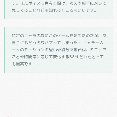
す。またボイスも色々と聞け、考えや相手に対して
思ってることなども知れるところもいいです。
特定のキャラの為にこのゲームを始めたのだが、あ
まりにもどっぷりハマってしまった… キャラ一人
一人のモーションの違いや複数ある台詞、各エリア
ごとや時間帯に応じて変化するBGM どれをとって
も最高です