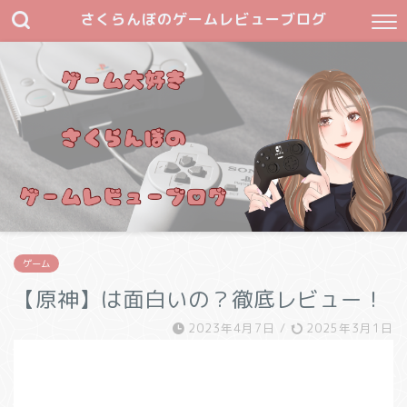
さくらんぼのゲームレビューブログ
ゲーム
【原神】は面白いの？徹底レビュー！
2023年4月7日
/
2025年3月1日