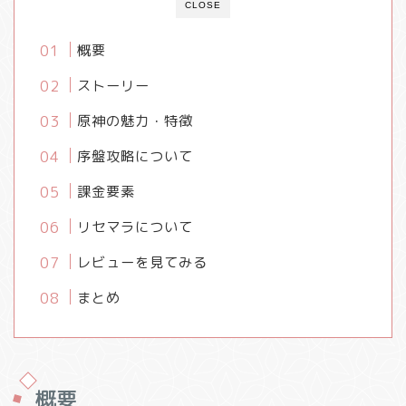
CLOSE
概要
ストーリー
原神の魅力・特徴
序盤攻略について
課金要素
リセマラについて
レビューを見てみる
まとめ
概要