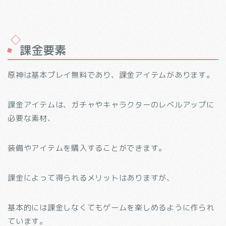
課金要素
原神は基本プレイ無料であり、課金アイテムがあります。
課金アイテムは、ガチャやキャラクターのレベルアップに
必要な素材、
装備やアイテムを購入することができます。
課金によって得られるメリットはありますが、
基本的には課金しなくてもゲームを楽しめるように作られ
ています。