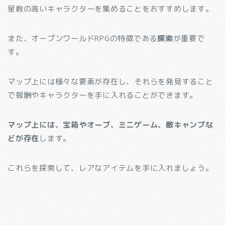
星数の高いキャラクターを集めることをおすすめします。
また、オープンワールドRPGの特徴である
探索
が重要で
す。
マップ上には様々な要素が存在し、それらを発見すること
で報酬やキャラクターを手に入れることができます。
マップ上には、宝箱やオーブ、ミニゲーム、敵キャンプな
どが存在
します。
これらを探索して、レアなアイテムを手に入れましょう。