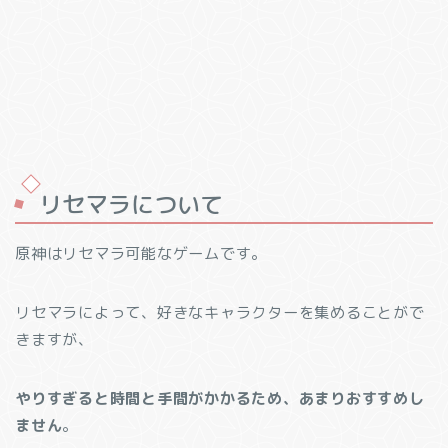
リセマラについて
原神はリセマラ可能なゲームです。
リセマラによって、好きなキャラクターを集めることがで
きますが、
やりすぎると時間と手間がかかるため、あまりおすすめし
ません
。