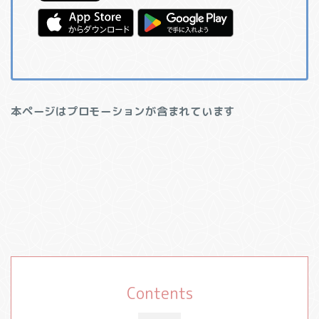
本ページはプロモーションが含まれています
Contents