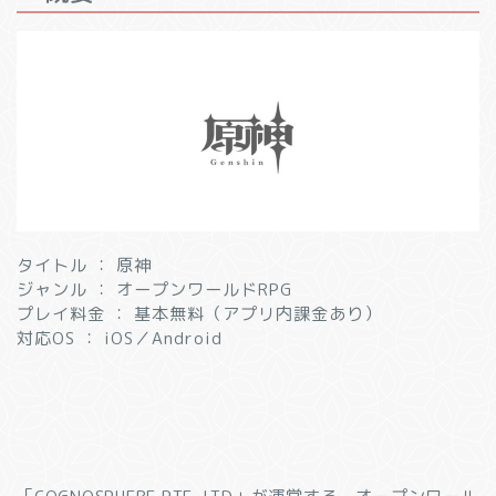
タイトル ： 原神
ジャンル ： オープンワールドRPG
プレイ料金 ： 基本無料（アプリ内課金あり）
対応OS ： iOS／Android