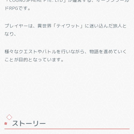
「COGNOSPHERE PTE. LTD」が運営する、オープンワール
ドRPGです。
プレイヤーは、異世界「テイワット」に迷い込んだ旅人と
なり、
様々なクエストやバトルを行いながら、物語を進めていく
ことが目的となっています。
ストーリー