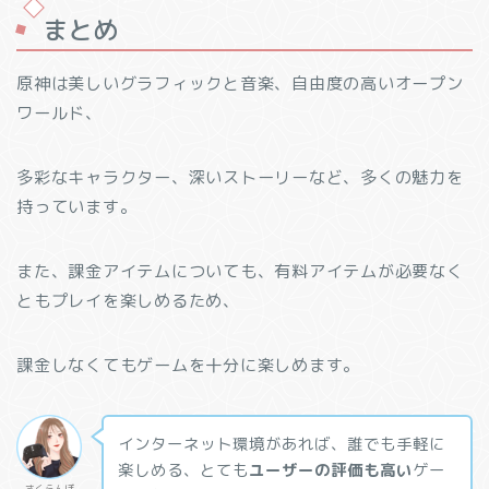
まとめ
原神は美しいグラフィックと音楽、自由度の高いオープン
ワールド、
多彩なキャラクター、深いストーリーなど、多くの魅力を
持っています。
また、課金アイテムについても、有料アイテムが必要なく
ともプレイを楽しめるため、
課金しなくてもゲームを十分に楽しめます。
インターネット環境があれば、誰でも手軽に
楽しめる、とても
ユーザーの評価も高い
ゲー
さくらんぼ