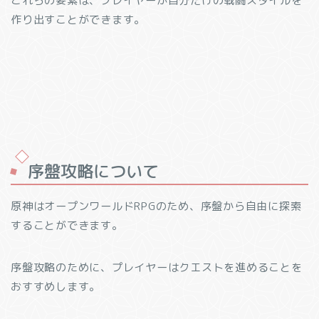
これらの要素は、プレイヤーが自分だけの戦闘スタイルを
作り出すことができます。
序盤攻略について
原神はオープンワールドRPGのため、序盤から自由に探索
することができます。
序盤攻略のために、プレイヤーはクエストを進めることを
おすすめします。