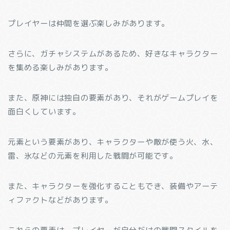
プレイヤーは仲間を選ぶ楽しみがあります。
さらに、ガチャシステムがあるため、好きなキャラクター
を集める楽しみがあります。
また、原神には独自の要素があり、それがゲームプレイを
面白くしています。
元素という要素があり、キャラクターや敵が使う火、水、
雷、氷などの元素を利用した戦闘が可能です。
また、キャラクターを強化することもでき、装備やアーテ
ィファクトなどがあります。