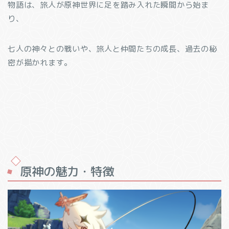
物語は、旅人が原神世界に足を踏み入れた瞬間から始ま
り、
七人の神々との戦いや、旅人と仲間たちの成長、過去の秘
密が描かれます。
原神の魅力・特徴