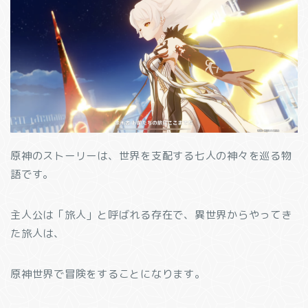
原神のストーリーは、世界を支配する七人の神々を巡る物
語です。
主人公は「旅人」と呼ばれる存在で、異世界からやってき
た旅人は、
原神世界で冒険をすることになります。