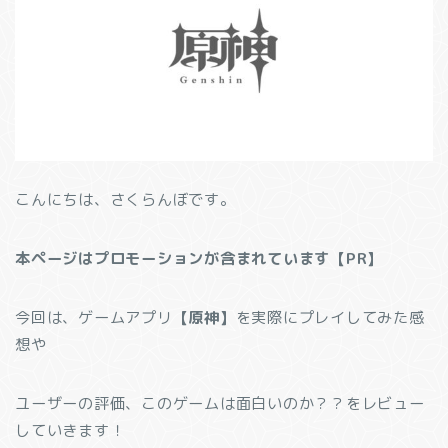
こんにちは、さくらんぼです。
本ページはプロモーションが含まれています【PR】
今回は、ゲームアプリ
【原神】
を実際にプレイしてみた感
想や
ユーザーの評価、このゲームは面白いのか？？をレビュー
していきます！