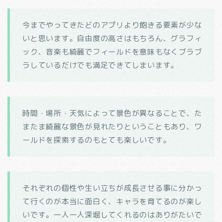
今までやってきたどのアプリより飽きる要素が少な
いと思います。自由度の高さはもちろん、グラフィ
ック、音楽も綺麗でフィールドを意味もなくブラブ
ラしているだけでも満足できてしまいます。
時間・場所・天気によって景色が異なることで、た
またま綺麗な景色が見れたりということもあり、ワ
ールドを探索するのもとても楽しいです。
それぞれの個性や生い立ちが成長させる事に分かっ
て行くのが本当に面白く、キャラを育てるのが楽し
いです。一人一人深堀してくれるのはありがたいで