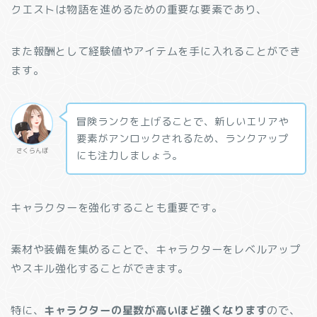
クエストは物語を進めるための重要な要素であり、
また報酬として経験値やアイテムを手に入れることができ
ます。
冒険ランクを上げることで、新しいエリアや
要素がアンロックされるため、ランクアップ
さくらんぼ
にも注力しましょう。
キャラクターを強化することも重要です。
素材や装備を集めることで、キャラクターをレベルアップ
やスキル強化することができます。
特に、
キャラクターの星数が高いほど強くなります
ので、