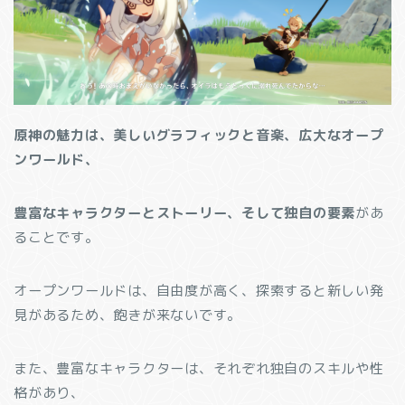
原神の魅力は、美しいグラフィックと音楽、広大なオープ
ンワールド、
豊富なキャラクターとストーリー、そして独自の要素
があ
ることです。
オープンワールドは、自由度が高く、探索すると新しい発
見があるため、飽きが来ないです。
また、豊富なキャラクターは、それぞれ独自のスキルや性
格があり、