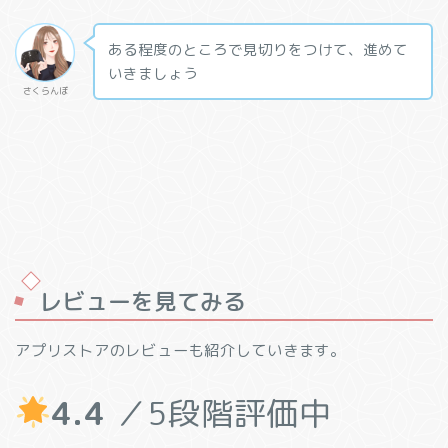
ある程度のところで見切りをつけて、進めて
いきましょう
さくらんぼ
レビューを見てみる
アプリストアのレビューも紹介していきます。
4.4
／5段階評価中