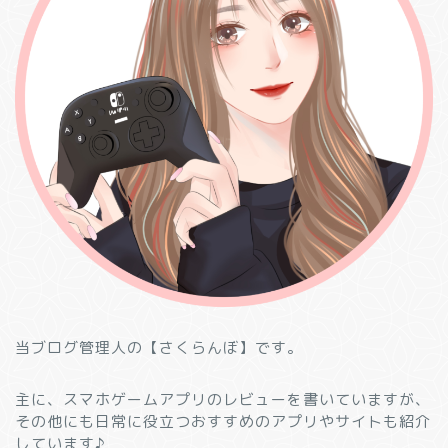
当ブログ管理人の【さくらんぼ】です。
主に、スマホゲームアプリのレビューを書いていますが、
その他にも日常に役立つおすすめのアプリやサイトも紹介
しています♪